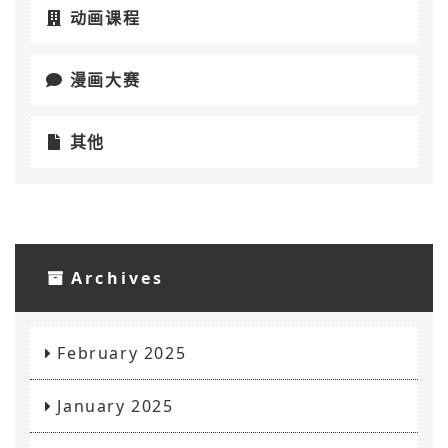
动画课程
漫画大赛
其他
Archives
February 2025
January 2025