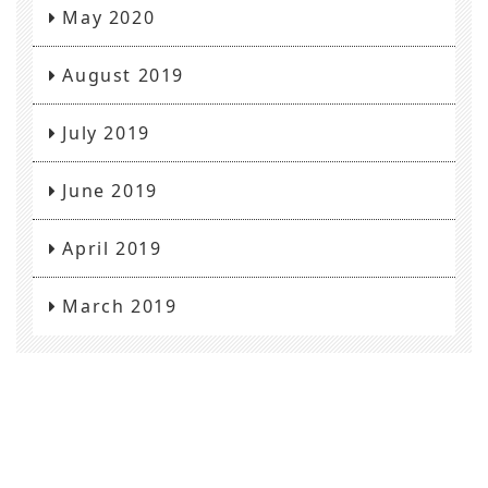
May 2020
August 2019
July 2019
June 2019
April 2019
March 2019