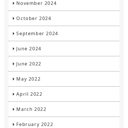
November 2024
October 2024
September 2024
June 2024
June 2022
May 2022
April 2022
March 2022
February 2022