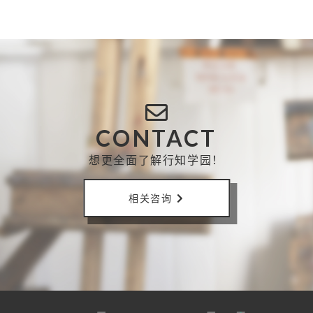
CONTACT
想更全面了解行知学园！
相关咨询