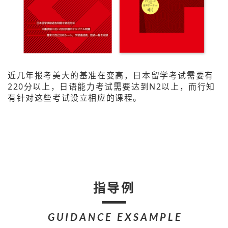
近几年报考美大的基准在变高，日本留学考试需要有
220分以上，日语能力考试需要达到N2以上，而行知
有针对这些考试设立相应的课程。
指导例
GUIDANCE EXSAMPLE