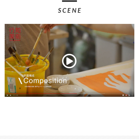
SCENE