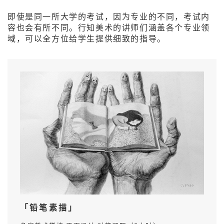
即使是同一所大学的考试，因为专业的不同，考试内
容也会有所不同。行知美术的讲师们涵盖各个专业领
域，可以全方位给学生提供细致的指导。
「铅笔素描」