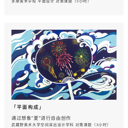
多摩美术学校 平面设计 对策课题（5小时）
「平面构成」
通过想象“夏”进行自由创作
武藏野美术大学空间演出设计学科 对策课题（3小时）