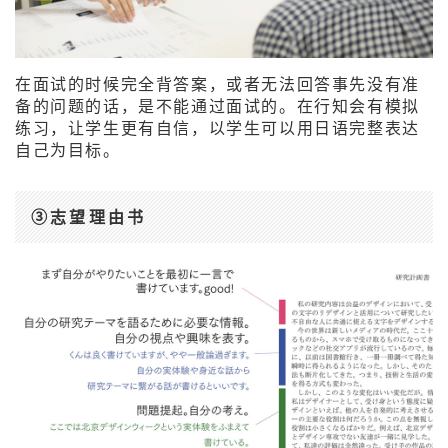
在面试的时候完全背答案，或者无法回答事先没有准
备的问题的话，是不能通过面试的。在行知会有模拟
练习，让学生更有自信，以学生可以用日语完整表达
自己为目标。
③志望理由书