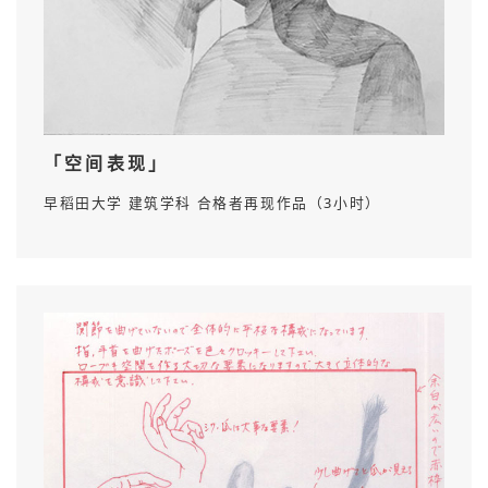
「空间表现」
早稻田大学 建筑学科 合格者再现作品（3小时）