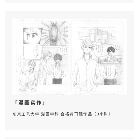
「漫画实作」
东京工艺大学 漫画学科 合格者再现作品（3小时）