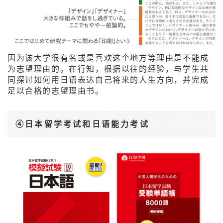
因为该大学很有名或是喜欢这个地方等理由是不能成
为志望理由的。在行知，根据以往的经验，与学生共
同探讨如何用日语表达自己将来的人生方向，并完成
足以合格的志望理由书。
④日本留学考试和日语能力考试