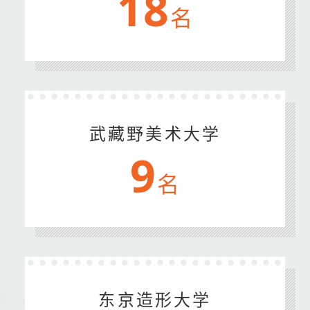
18
名
武藏野美术大学
9
名
东京造形大学