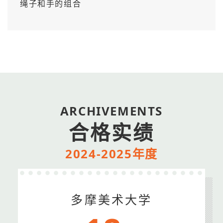
绳子和手的组合
ARCHIVEMENTS
合格实绩
2024-2025年度
多摩美术大学