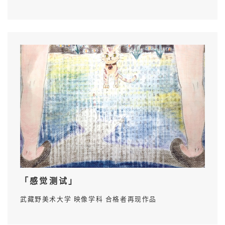
「感觉测试」
武藏野美术大学 映像学科 合格者再现作品