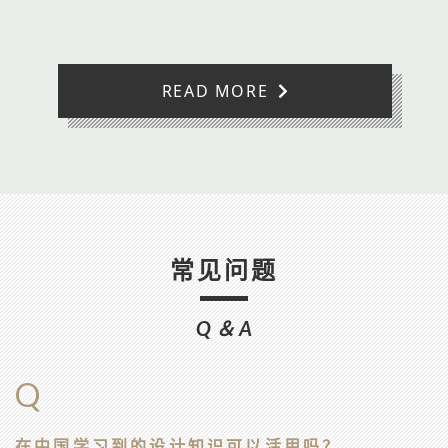
READ MORE
常见问题
Q＆A
Q
在中国学习到的设计知识可以活用吗？