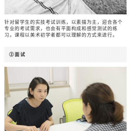
针对留学生的实技考试训练，以素描为主，迎合各个
专业的考试需求，也会有平面构成和感觉测试的练
习。课程以美术初学者都可以理解的方式来进行。
②面试