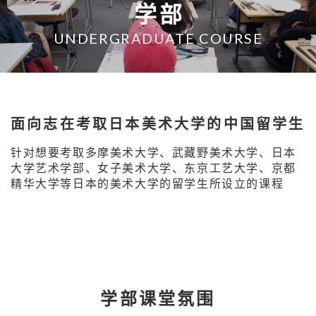
学部
UNDERGRADUATE COURSE
面向志在考取日本美术大学的中国留学生
针对想要考取多摩美术大学、武藏野美术大学、日本
大学艺术学部、女子美术大学、东京工艺大学、京都
精华大学等日本的美术大学的留学生所设立的课程
学部课堂氛围