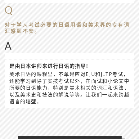
Q
对于学习考试必要的日语用语和美术界的专有词
汇感到不安。
A
是由日本讲师来进行日语的指导！
美术日语的课程里，不单是应对EJU和JLTP考试，
还能学习到除了实技考试以外，在面试和小论文中
所要的日语能力，特别是美术相关的词汇和语法，
以及美术史和技法的解说等等。让我们一起来跨越
语言的墙壁。