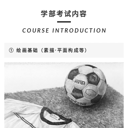
学部考试内容
COURSE INTRODUCTION
① 绘画基础（素描·平面构成等）