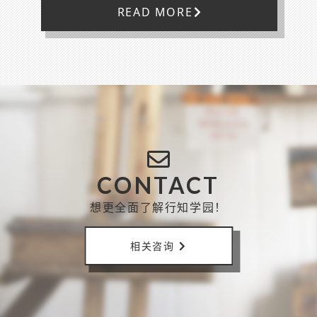
READ MORE
CONTACT
想更全面了解行知学园！
相关咨询