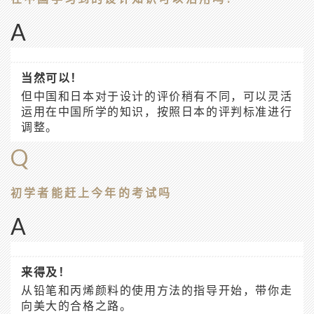
A
当然可以！
但中国和日本对于设计的评价稍有不同，可以灵活
运用在中国所学的知识，按照日本的评判标准进行
调整。
Q
初学者能赶上今年的考试吗
A
来得及！
从铅笔和丙烯颜料的使用方法的指导开始，带你走
向美大的合格之路。