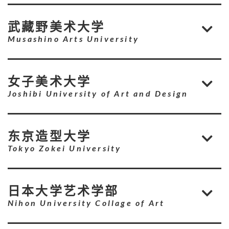
武藏野美术大学
Musashino Arts University
女子美术大学
Joshibi University of Art and Design
东京造型大学
Tokyo Zokei University
日本大学艺术学部
Nihon University Collage of Art