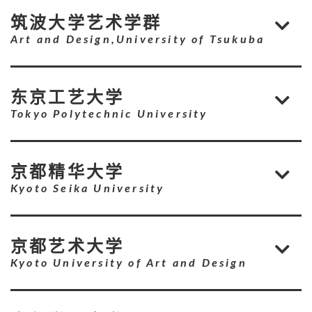
筑波大学艺术学群
Art and Design,University of Tsukuba
东京工艺大学
Tokyo Polytechnic University
京都精华大学
Kyoto Seika University
京都艺术大学
Kyoto University of Art and Design