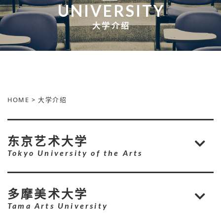
UNIVERSITY
大学介绍
HOME
>
大学介绍
东京艺术大学
Tokyo University of the Arts
多摩美术大学
Tama Arts University