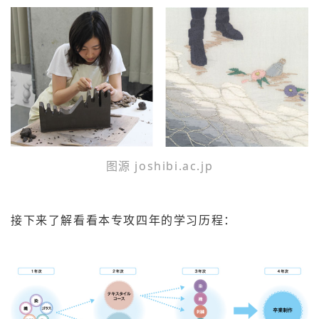
图源 joshibi.ac.jp
接下来了解看看本专攻四年的学习历程：