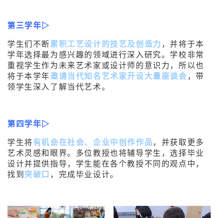
第三学年▷
学生们不断
累积工艺设计的技艺及创造力
，并将于本
学年选择最为感兴趣的领域进行深入研究。学校非常
重视学生作为未来艺术家或设计师的意识力，所以也
将于本学年
邀请当代知名艺术家开设大量座谈会
，带
领学生深入了解当代艺术。
第四学年▷
学生将
有机会在社会、企业中创作作品
，并获取更多
艺术灵感和眼界。多位教授也将辅导学生，选择毕业
设计并提供指导，学生能在各个教授不同的观点中，
找到
突破口
，完成毕业设计。