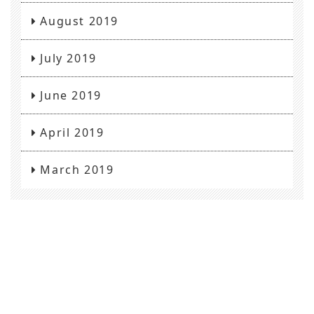
August 2019
July 2019
June 2019
April 2019
March 2019