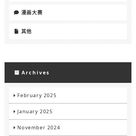
漫画大赛
其他
Archives
February 2025
January 2025
November 2024