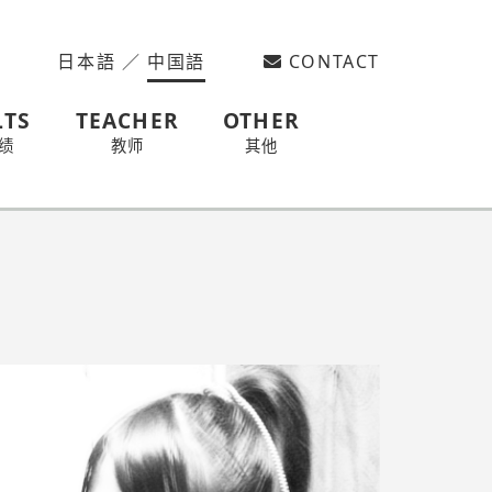
日本語
／
中国語
CONTACT
LTS
TEACHER
OTHER
绩
教师
其他