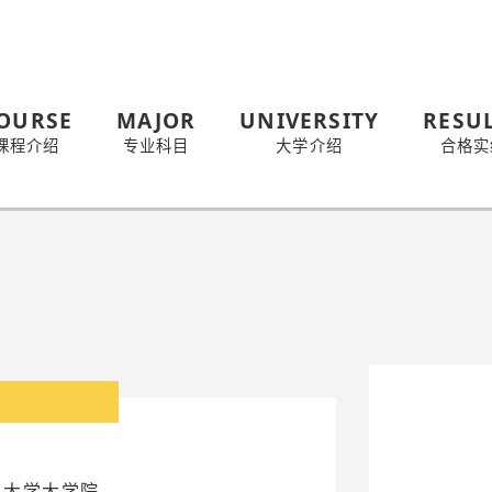
OURSE
MAJOR
UNIVERSITY
RESU
课程介绍
专业科目
大学介绍
合格实
美术大学大学院