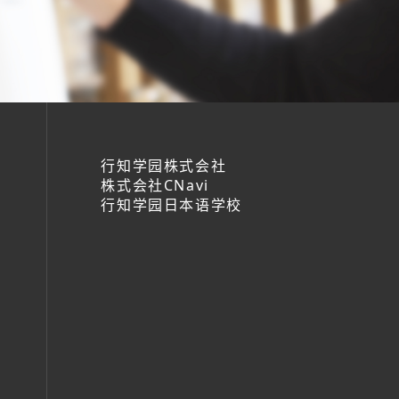
行知学园株式会社
株式会社CNavi
行知学园日本语学校