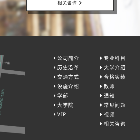
相关咨询
公司简介
专业科目
历史沿革
大学介绍
交通方式
合格实绩
设施介绍
教师
学部
通知
大学院
常见问题
VIP
视频
相关咨询