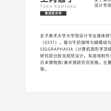
设计专
Yuko Kamioka
集团班讲师
女子美术大学大学院设计专业媒体研究
（0331），猫与牛奶咖啡与蝴蝶结
SIGGRAPHASIA（计算机图形学
研究部分担当视觉设计。有游戏制作
日本博物馆/美术馆研究员资格。主
等。