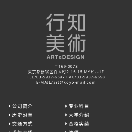
〒169-0073
東京都新宿区百人町2-16-15 MYビル1F
TEL/03-5937-6597 FAX/03-5937-6598
E-MAIL/art@koyo-mail.com
公司简介
专业科目
历史沿革
大学介绍
交通方式
合格实绩