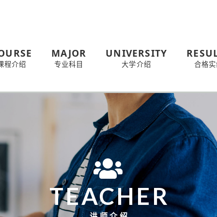
OURSE
MAJOR
UNIVERSITY
RESU
课程介绍
专业科目
大学介绍
合格实
TEACHER
讲师介绍