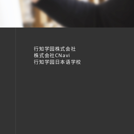
行知学园株式会社
株式会社CNavi
行知学园日本语学校