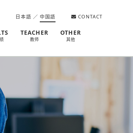
日本語
／
中国語
CONTACT
LTS
TEACHER
OTHER
绩
教师
其他