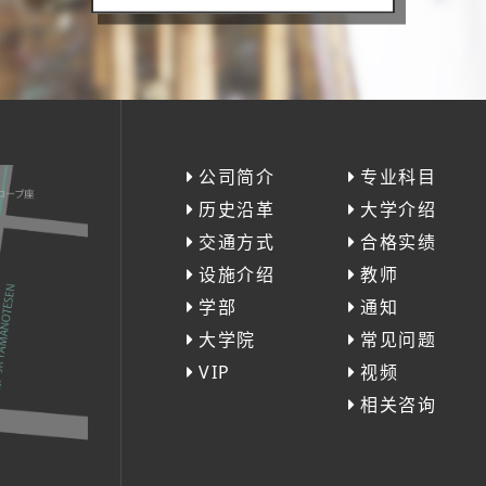
公司简介
专业科目
历史沿革
大学介绍
交通方式
合格实绩
设施介绍
教师
学部
通知
大学院
常见问题
VIP
视频
相关咨询