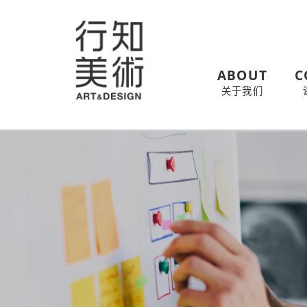
ABOUT
C
关于我们