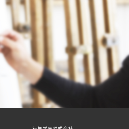
行知学园株式会社