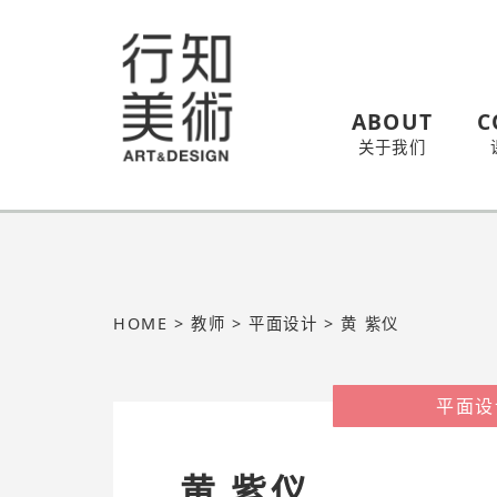
ABOUT
C
关于我们
HOME
>
教师
>
平面设计
>
黄 紫仪
平面设
黄 紫仪