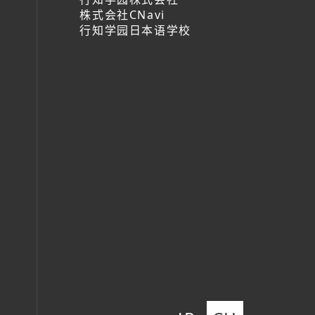
株式会社CNavi
行知学园日本语学校