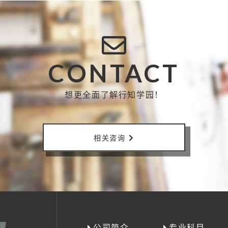
CONTACT
想更全面了解行知学园！
相关咨询
公司简介
专业科目