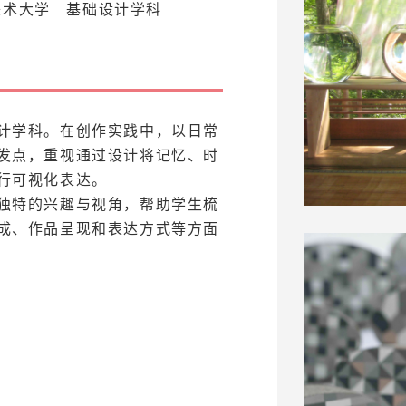
美术大学 基础设计学科
计学科。在创作实践中，以日常
发点，重视通过设计将记忆、时
行可视化表达。
独特的兴趣与视角，帮助学生梳
成、作品呈现和表达方式等方面