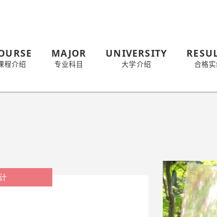
OURSE
MAJOR
UNIVERSITY
RESU
课程介绍
专业科目
大学介绍
合格实
计