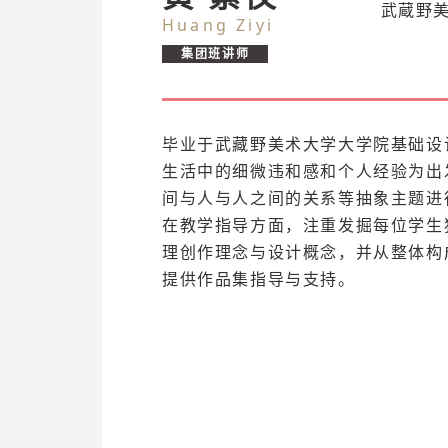
武蔵野
Huang Ziyi
集团班讲师
毕业于武藏野美术大学大学院基础设
生活中的细微违和感和个人经验为出
间与人与人之间的关系等抽象主题进
在教学指导方面，注重发掘每位学生
理创作理念与设计概念，并从整体构
提供作品集指导与支持。