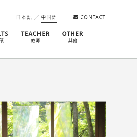
日本語
／
中国語
CONTACT
LTS
TEACHER
OTHER
绩
教师
其他