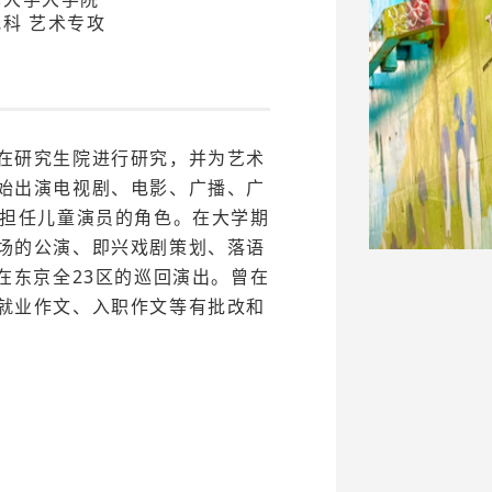
科 艺术专攻
在研究生院进行研究，并为艺术
始出演电视剧、电影、广播、广
中担任儿童演员的角色。在大学期
场的公演、即兴戏剧策划、落语
在东京全23区的巡回演出。曾在
就业作文、入职作文等有批改和