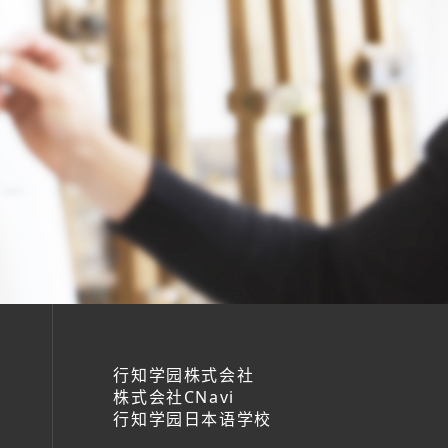
行知学园株式会社
株式会社CNavi
行知学园日本语学校