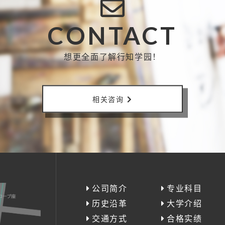
CONTACT
想更全面了解行知学园！
相关咨询
公司简介
专业科目
历史沿革
大学介绍
交通方式
合格实绩