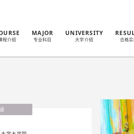
OURSE
MAJOR
UNIVERSITY
RESU
课程介绍
专业科目
大学介绍
合格实
语
术大学大学院