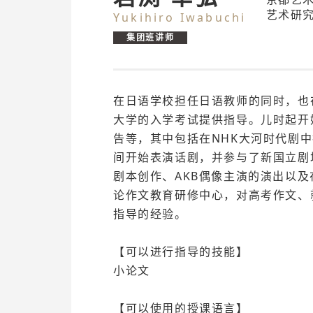
艺术研究
Yukihiro Iwabuchi
集团班讲师
在日语学校担任日语教师的同时，也
大学的入学考试提供指导。儿时起开
告等，其中包括在NHK大河时代剧
间开始表演话剧，并参与了新国立剧
剧本创作、AKB偶像主演的演出以及
论作文教育研修中心，对高考作文、
指导的经验。
【可以进行指导的技能】
小论文
【可以使用的授课语言】