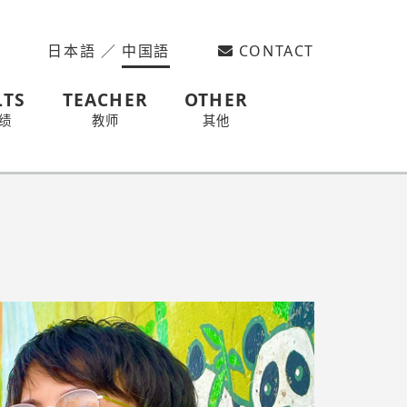
日本語
／
中国語
CONTACT
LTS
TEACHER
OTHER
绩
教师
其他